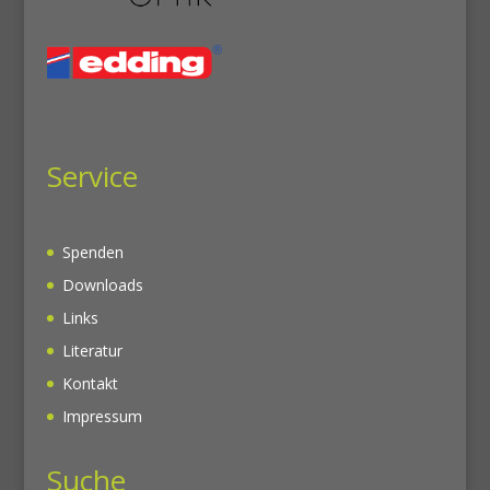
Service
Spenden
Downloads
Links
Literatur
Kontakt
Impressum
Suche