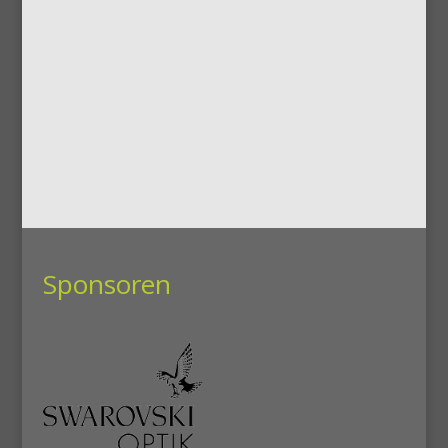
Sponsoren