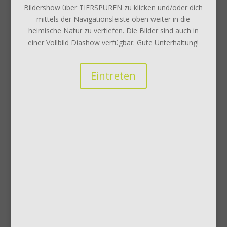
Bildershow über TIERSPUREN zu klicken und/oder dich
mittels der Navigationsleiste oben weiter in die
heimische Natur zu vertiefen. Die Bilder sind auch in
einer Vollbild Diashow verfügbar. Gute Unterhaltung!
Eintreten