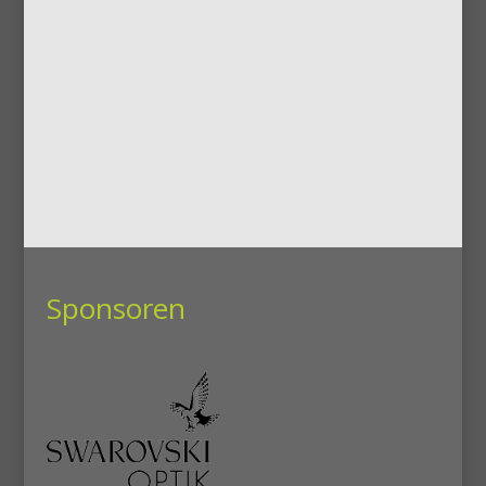
Sponsoren