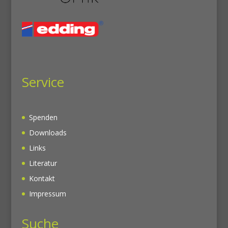
Service
Spenden
Downloads
Links
Literatur
Kontakt
Impressum
Suche