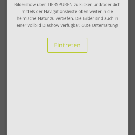
Bildershow über TIERSPUREN zu klicken und/oder dich
mittels der Navigationsleiste oben weiter in die
heimische Natur zu vertiefen. Die Bilder sind auch in
einer Vollbild Diashow verfügbar. Gute Unterhaltung!
Eintreten